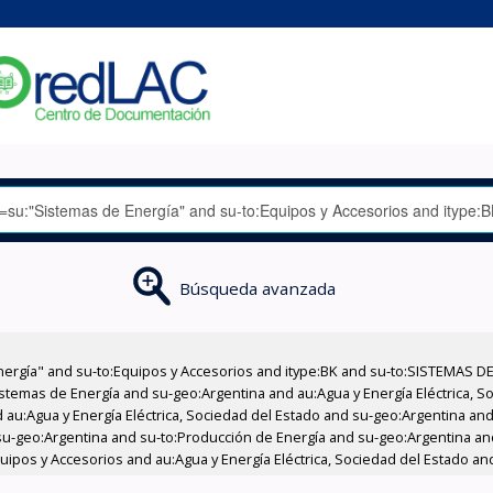
Búsqueda avanzada
nergía" and su-to:Equipos y Accesorios and itype:BK and su-to:SISTEMAS D
stemas de Energía and su-geo:Argentina and au:Agua y Energía Eléctrica, Soc
au:Agua y Energía Eléctrica, Sociedad del Estado and su-geo:Argentina and 
su-geo:Argentina and su-to:Producción de Energía and su-geo:Argentina an
quipos y Accesorios and au:Agua y Energía Eléctrica, Sociedad del Estado and