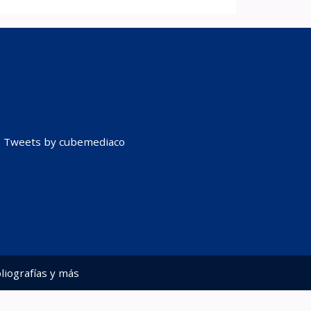
Tweets by cubemediaco
liografías y más