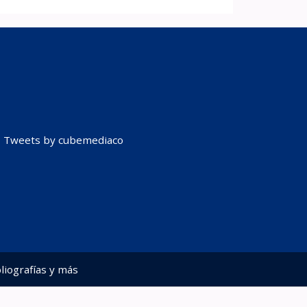
Tweets by cubemediaco
liografías y más