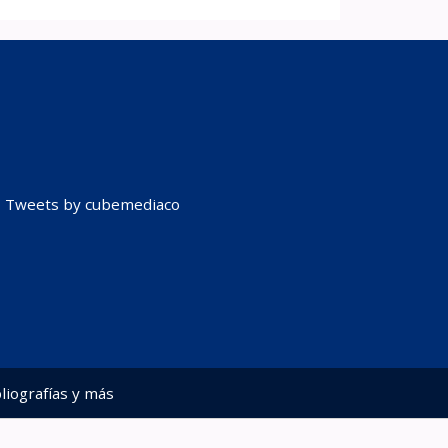
Tweets by cubemediaco
liografías y más