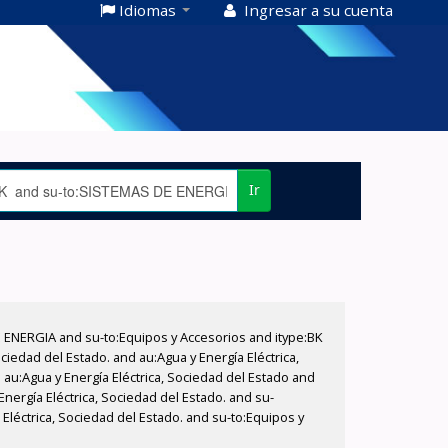
Idiomas
Ingresar a su cuenta
Ir
E ENERGIA and su-to:Equipos y Accesorios and itype:BK
iedad del Estado. and au:Agua y Energía Eléctrica,
au:Agua y Energía Eléctrica, Sociedad del Estado and
nergía Eléctrica, Sociedad del Estado. and su-
Eléctrica, Sociedad del Estado. and su-to:Equipos y