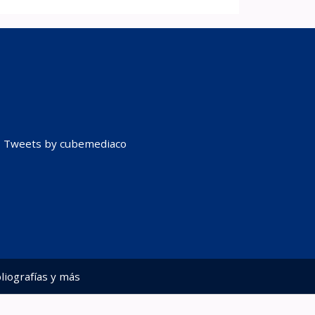
Tweets by cubemediaco
liografías y más