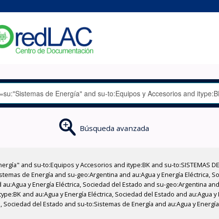
Búsqueda avanzada
nergía" and su-to:Equipos y Accesorios and itype:BK and su-to:SISTEMAS D
stemas de Energía and su-geo:Argentina and au:Agua y Energía Eléctrica, Soc
au:Agua y Energía Eléctrica, Sociedad del Estado and su-geo:Argentina and 
ype:BK and au:Agua y Energía Eléctrica, Sociedad del Estado and au:Agua y E
a, Sociedad del Estado and su-to:Sistemas de Energía and au:Agua y Energía 