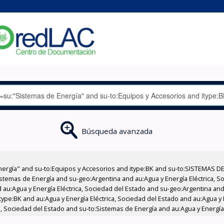
Búsqueda avanzada
nergía" and su-to:Equipos y Accesorios and itype:BK and su-to:SISTEMAS D
stemas de Energía and su-geo:Argentina and au:Agua y Energía Eléctrica, Soc
au:Agua y Energía Eléctrica, Sociedad del Estado and su-geo:Argentina and 
ype:BK and au:Agua y Energía Eléctrica, Sociedad del Estado and au:Agua y E
a, Sociedad del Estado and su-to:Sistemas de Energía and au:Agua y Energía 