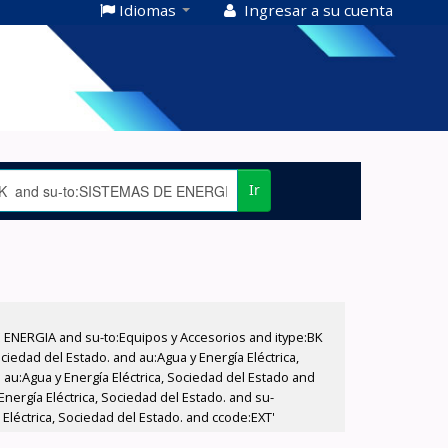
Idiomas
Ingresar a su cuenta
Ir
E ENERGIA and su-to:Equipos y Accesorios and itype:BK
iedad del Estado. and au:Agua y Energía Eléctrica,
au:Agua y Energía Eléctrica, Sociedad del Estado and
nergía Eléctrica, Sociedad del Estado. and su-
Eléctrica, Sociedad del Estado. and ccode:EXT'