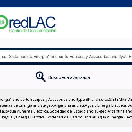
Búsqueda avanzada
nergía" and su-to:Equipos y Accesorios and itype:BK and su-to:SISTEMAS D
stemas de Energía and su-geo:Argentina and au:Agua y Energía Eléctrica, Soc
au:Agua y Energía Eléctrica, Sociedad del Estado and su-geo:Argentina and 
:Agua y Energía Eléctrica, Sociedad del Estado. and au:Agua y Energía Eléc