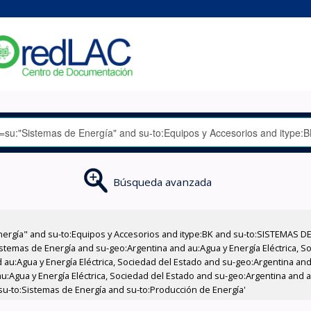
Búsqueda avanzada
nergía" and su-to:Equipos y Accesorios and itype:BK and su-to:SISTEMAS D
stemas de Energía and su-geo:Argentina and au:Agua y Energía Eléctrica, Soc
au:Agua y Energía Eléctrica, Sociedad del Estado and su-geo:Argentina and 
:Agua y Energía Eléctrica, Sociedad del Estado and su-geo:Argentina and au
su-to:Sistemas de Energía and su-to:Producción de Energía'