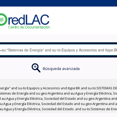
Búsqueda avanzada
nergía" and su-to:Equipos y Accesorios and itype:BK and su-to:SISTEMAS D
stemas de Energía and su-geo:Argentina and au:Agua y Energía Eléctrica, Soc
au:Agua y Energía Eléctrica, Sociedad del Estado and su-geo:Argentina and 
:Agua y Energía Eléctrica, Sociedad del Estado and su-geo:Argentina and au
u:Agua y Energía Eléctrica, Sociedad del Estado. and su-to:Sistemas de Ene