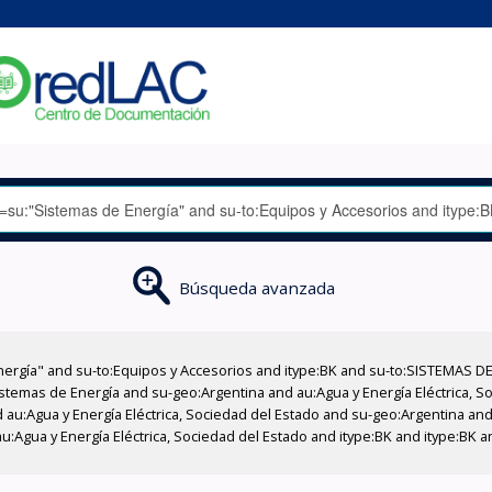
Búsqueda avanzada
nergía" and su-to:Equipos y Accesorios and itype:BK and su-to:SISTEMAS D
stemas de Energía and su-geo:Argentina and au:Agua y Energía Eléctrica, Soc
au:Agua y Energía Eléctrica, Sociedad del Estado and su-geo:Argentina and 
u:Agua y Energía Eléctrica, Sociedad del Estado and itype:BK and itype:BK 