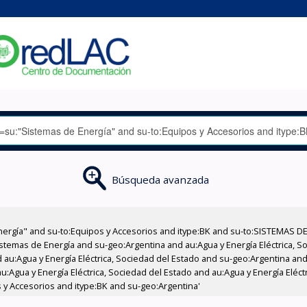
Búsqueda avanzada
nergía" and su-to:Equipos y Accesorios and itype:BK and su-to:SISTEMAS D
stemas de Energía and su-geo:Argentina and au:Agua y Energía Eléctrica, Soc
au:Agua y Energía Eléctrica, Sociedad del Estado and su-geo:Argentina and 
:Agua y Energía Eléctrica, Sociedad del Estado and au:Agua y Energía Eléct
s y Accesorios and itype:BK and su-geo:Argentina'