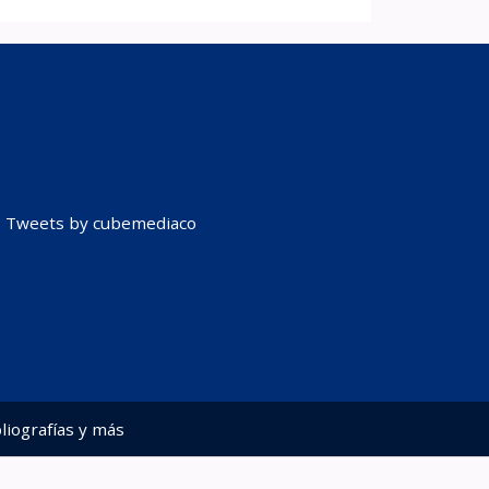
Tweets by cubemediaco
liografías y más