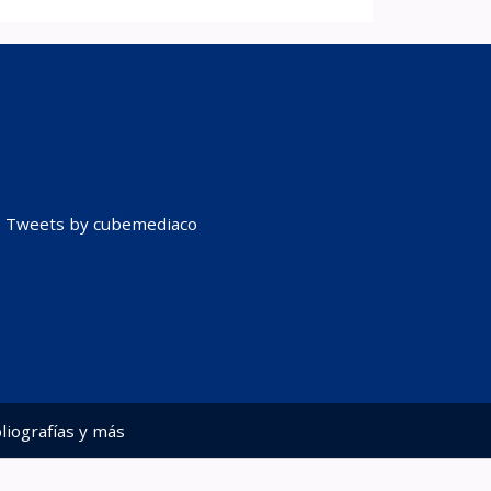
Tweets by cubemediaco
liografías y más