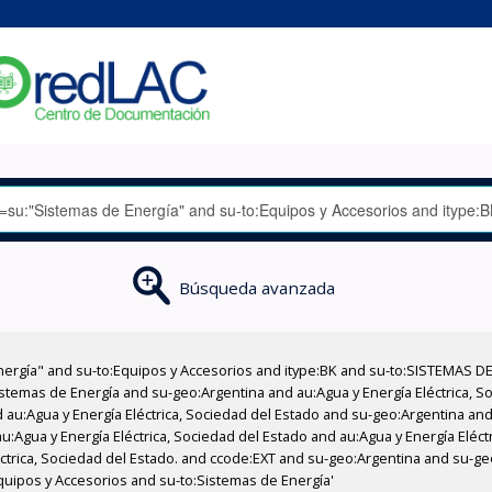
Búsqueda avanzada
nergía" and su-to:Equipos y Accesorios and itype:BK and su-to:SISTEMAS D
stemas de Energía and su-geo:Argentina and au:Agua y Energía Eléctrica, Soc
au:Agua y Energía Eléctrica, Sociedad del Estado and su-geo:Argentina and 
:Agua y Energía Eléctrica, Sociedad del Estado and au:Agua y Energía Eléct
léctrica, Sociedad del Estado. and ccode:EXT and su-geo:Argentina and su-ge
quipos y Accesorios and su-to:Sistemas de Energía'