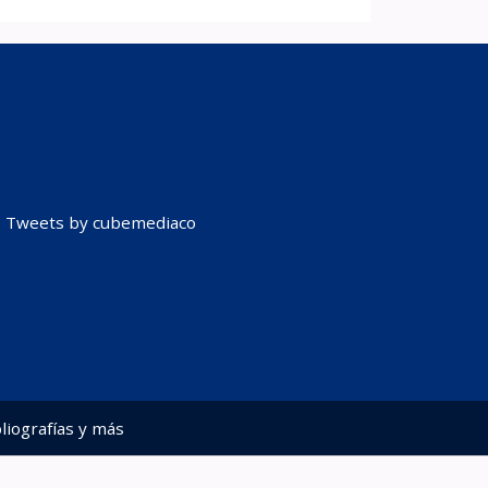
Tweets by cubemediaco
liografías y más