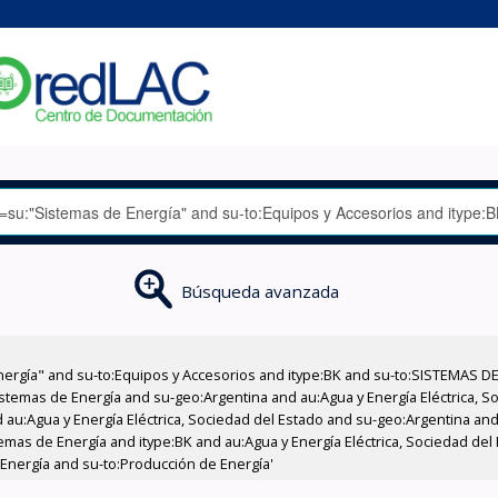
Búsqueda avanzada
nergía" and su-to:Equipos y Accesorios and itype:BK and su-to:SISTEMAS D
stemas de Energía and su-geo:Argentina and au:Agua y Energía Eléctrica, Soc
au:Agua y Energía Eléctrica, Sociedad del Estado and su-geo:Argentina and 
emas de Energía and itype:BK and au:Agua y Energía Eléctrica, Sociedad del
Energía and su-to:Producción de Energía'