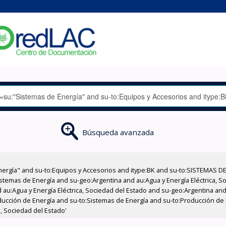
Búsqueda avanzada
nergía" and su-to:Equipos y Accesorios and itype:BK and su-to:SISTEMAS D
stemas de Energía and su-geo:Argentina and au:Agua y Energía Eléctrica, Soc
au:Agua y Energía Eléctrica, Sociedad del Estado and su-geo:Argentina and 
ducción de Energía and su-to:Sistemas de Energía and su-to:Producción de 
a, Sociedad del Estado'