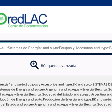
Búsqueda avanzada
nergía" and su-to:Equipos y Accesorios and itype:BK and su-to:SISTEMAS D
stemas de Energía and su-geo:Argentina and au:Agua y Energía Eléctrica, Soc
au:Agua y Energía Eléctrica, Sociedad del Estado and su-geo:Argentina and 
ducción de Energía and su-to:Producción de Energía and itype:BK and su-to
 del Estado and su-geo:Argentina and au:Agua y Energía Eléctrica, Sociedad