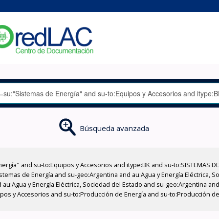
Búsqueda avanzada
nergía" and su-to:Equipos y Accesorios and itype:BK and su-to:SISTEMAS D
stemas de Energía and su-geo:Argentina and au:Agua y Energía Eléctrica, Soc
au:Agua y Energía Eléctrica, Sociedad del Estado and su-geo:Argentina and 
ipos y Accesorios and su-to:Producción de Energía and su-to:Producción de 