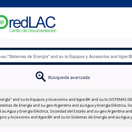
Búsqueda avanzada
nergía" and su-to:Equipos y Accesorios and itype:BK and su-to:SISTEMAS D
stemas de Energía and su-geo:Argentina and au:Agua y Energía Eléctrica, Soc
au:Agua y Energía Eléctrica, Sociedad del Estado and su-geo:Argentina and 
pos y Accesorios and itype:BK and su-to:Sistemas de Energía and au:Agua y 