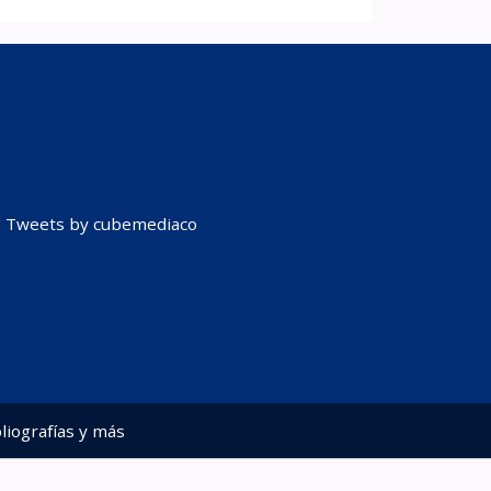
Tweets by cubemediaco
liografías y más