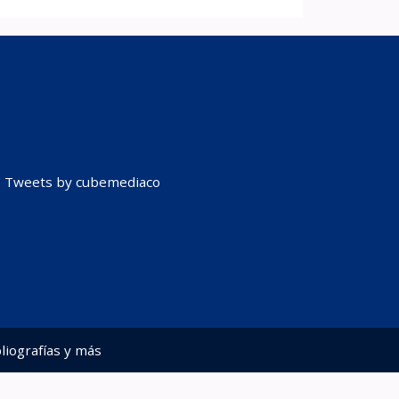
Tweets by cubemediaco
liografías y más