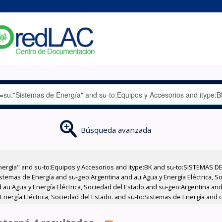
Búsqueda avanzada
nergía" and su-to:Equipos y Accesorios and itype:BK and su-to:SISTEMAS D
stemas de Energía and su-geo:Argentina and au:Agua y Energía Eléctrica, Soc
au:Agua y Energía Eléctrica, Sociedad del Estado and su-geo:Argentina and 
 Energía Eléctrica, Sociedad del Estado. and su-to:Sistemas de Energía and