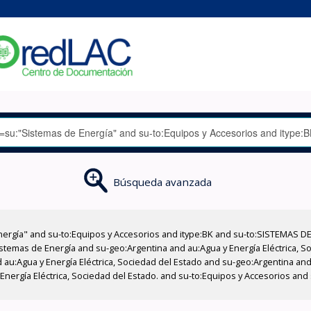
Búsqueda avanzada
nergía" and su-to:Equipos y Accesorios and itype:BK and su-to:SISTEMAS D
stemas de Energía and su-geo:Argentina and au:Agua y Energía Eléctrica, Soc
au:Agua y Energía Eléctrica, Sociedad del Estado and su-geo:Argentina and 
Energía Eléctrica, Sociedad del Estado. and su-to:Equipos y Accesorios an