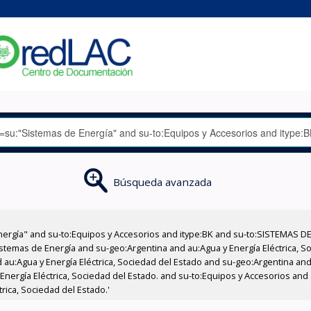
Búsqueda avanzada
nergía" and su-to:Equipos y Accesorios and itype:BK and su-to:SISTEMAS D
stemas de Energía and su-geo:Argentina and au:Agua y Energía Eléctrica, Soc
au:Agua y Energía Eléctrica, Sociedad del Estado and su-geo:Argentina and 
Energía Eléctrica, Sociedad del Estado. and su-to:Equipos y Accesorios an
rica, Sociedad del Estado.'