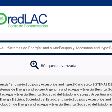
Búsqueda avanzada
nergía" and su-to:Equipos y Accesorios and itype:BK and su-to:SISTEMAS D
stemas de Energía and su-geo:Argentina and au:Agua y Energía Eléctrica, Soc
au:Agua y Energía Eléctrica, Sociedad del Estado and su-geo:Argentina and 
Energía Eléctrica, Sociedad del Estado. and su-to:Equipos y Accesorios and 
ducción de Energía and au:Agua y Energía Eléctrica, Sociedad del Estado. a