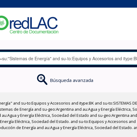
Búsqueda avanzada
nergía" and su-to:Equipos y Accesorios and itype:BK and su-to:SISTEMAS D
stemas de Energía and su-geo:Argentina and au:Agua y Energía Eléctrica, Soc
au:Agua y Energía Eléctrica, Sociedad del Estado and su-geo:Argentina and 
Energía Eléctrica, Sociedad del Estado. and su-to:Equipos y Accesorios and 
ducción de Energía and au:Agua y Energía Eléctrica, Sociedad del Estado. 