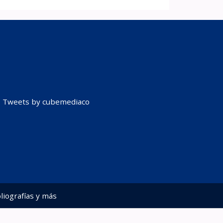
Tweets by cubemediaco
liografías y más