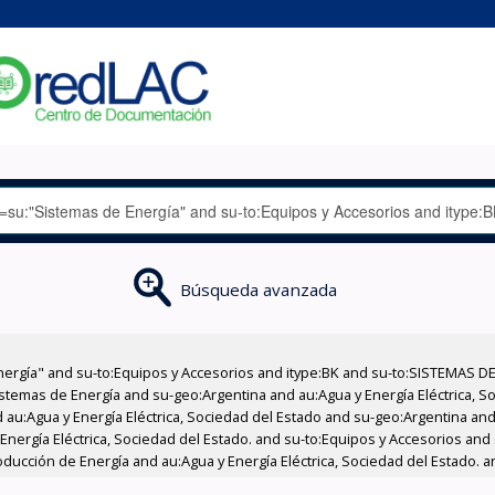
Búsqueda avanzada
nergía" and su-to:Equipos y Accesorios and itype:BK and su-to:SISTEMAS D
stemas de Energía and su-geo:Argentina and au:Agua y Energía Eléctrica, Soc
au:Agua y Energía Eléctrica, Sociedad del Estado and su-geo:Argentina and 
Energía Eléctrica, Sociedad del Estado. and su-to:Equipos y Accesorios and 
ducción de Energía and au:Agua y Energía Eléctrica, Sociedad del Estado. 