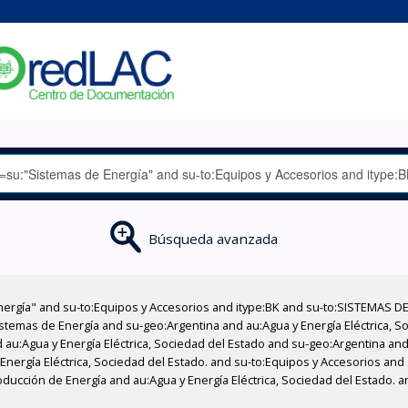
Búsqueda avanzada
nergía" and su-to:Equipos y Accesorios and itype:BK and su-to:SISTEMAS D
stemas de Energía and su-geo:Argentina and au:Agua y Energía Eléctrica, Soc
au:Agua y Energía Eléctrica, Sociedad del Estado and su-geo:Argentina and 
Energía Eléctrica, Sociedad del Estado. and su-to:Equipos y Accesorios and 
ducción de Energía and au:Agua y Energía Eléctrica, Sociedad del Estado. 