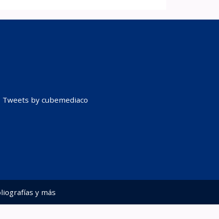
Tweets by cubemediaco
liografías y más