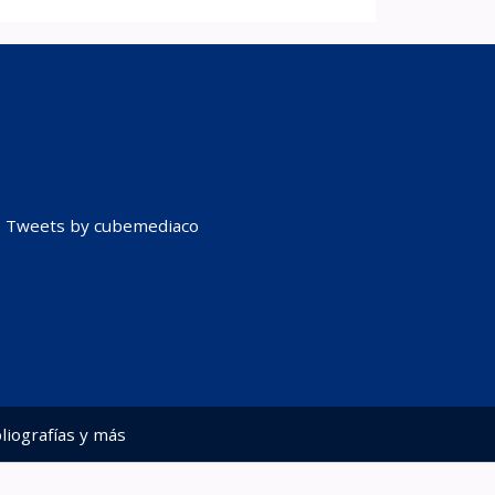
Tweets by cubemediaco
liografías y más