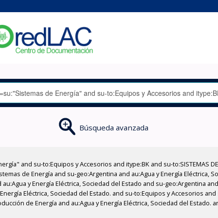
Búsqueda avanzada
nergía" and su-to:Equipos y Accesorios and itype:BK and su-to:SISTEMAS D
stemas de Energía and su-geo:Argentina and au:Agua y Energía Eléctrica, Soc
au:Agua y Energía Eléctrica, Sociedad del Estado and su-geo:Argentina and 
Energía Eléctrica, Sociedad del Estado. and su-to:Equipos y Accesorios and 
ducción de Energía and au:Agua y Energía Eléctrica, Sociedad del Estado. 