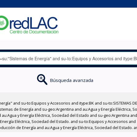
Búsqueda avanzada
nergía" and su-to:Equipos y Accesorios and itype:BK and su-to:SISTEMAS D
stemas de Energía and su-geo:Argentina and au:Agua y Energía Eléctrica, Soc
au:Agua y Energía Eléctrica, Sociedad del Estado and su-geo:Argentina and 
Energía Eléctrica, Sociedad del Estado. and su-to:Equipos y Accesorios and 
ducción de Energía and au:Agua y Energía Eléctrica, Sociedad del Estado. a