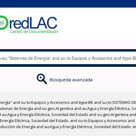
Búsqueda avanzada
nergía" and su-to:Equipos y Accesorios and itype:BK and su-to:SISTEMAS D
stemas de Energía and su-geo:Argentina and au:Agua y Energía Eléctrica, Soc
au:Agua y Energía Eléctrica, Sociedad del Estado and su-geo:Argentina and 
Energía Eléctrica, Sociedad del Estado. and su-to:Equipos y Accesorios and 
ucción de Energía and au:Agua y Energía Eléctrica, Sociedad del Estado. an