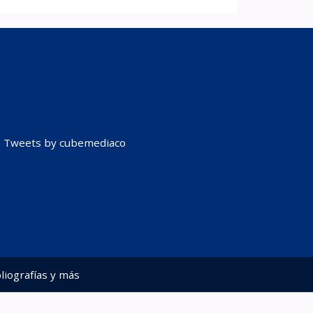
Tweets by cubemediaco
liografías y más