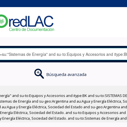
Búsqueda avanzada
nergía" and su-to:Equipos y Accesorios and itype:BK and su-to:SISTEMAS D
stemas de Energía and su-geo:Argentina and au:Agua y Energía Eléctrica, Soc
au:Agua y Energía Eléctrica, Sociedad del Estado and su-geo:Argentina and 
Energía Eléctrica, Sociedad del Estado. and su-to:Equipos y Accesorios and 
Energía Eléctrica, Sociedad del Estado. and su-to:Sistemas de Energía and 