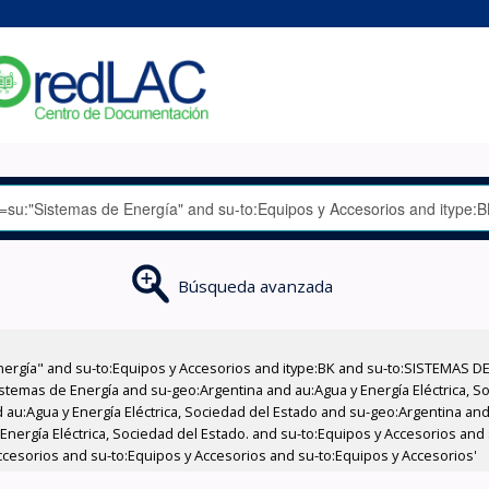
Búsqueda avanzada
nergía" and su-to:Equipos y Accesorios and itype:BK and su-to:SISTEMAS D
stemas de Energía and su-geo:Argentina and au:Agua y Energía Eléctrica, Soc
au:Agua y Energía Eléctrica, Sociedad del Estado and su-geo:Argentina and 
Energía Eléctrica, Sociedad del Estado. and su-to:Equipos y Accesorios and 
ccesorios and su-to:Equipos y Accesorios and su-to:Equipos y Accesorios'