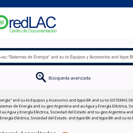
Búsqueda avanzada
nergía" and su-to:Equipos y Accesorios and itype:BK and su-to:SISTEMAS D
stemas de Energía and su-geo:Argentina and au:Agua y Energía Eléctrica, Soc
au:Agua y Energía Eléctrica, Sociedad del Estado and su-geo:Argentina and 
Energía Eléctrica, Sociedad del Estado. and itype:BK and itype:BK and su-to