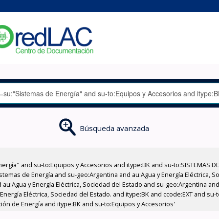
Búsqueda avanzada
nergía" and su-to:Equipos y Accesorios and itype:BK and su-to:SISTEMAS D
stemas de Energía and su-geo:Argentina and au:Agua y Energía Eléctrica, Soc
au:Agua y Energía Eléctrica, Sociedad del Estado and su-geo:Argentina and 
 Energía Eléctrica, Sociedad del Estado. and itype:BK and ccode:EXT and su
ción de Energía and itype:BK and su-to:Equipos y Accesorios'