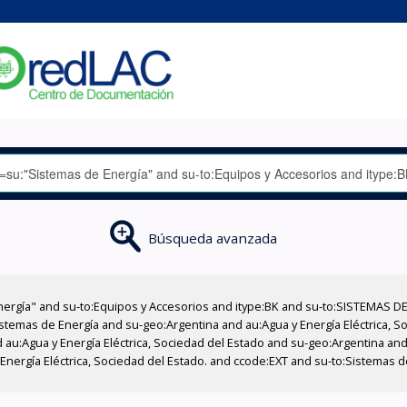
Búsqueda avanzada
nergía" and su-to:Equipos y Accesorios and itype:BK and su-to:SISTEMAS D
stemas de Energía and su-geo:Argentina and au:Agua y Energía Eléctrica, Soc
au:Agua y Energía Eléctrica, Sociedad del Estado and su-geo:Argentina and 
 Energía Eléctrica, Sociedad del Estado. and ccode:EXT and su-to:Sistemas 