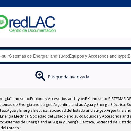
Búsqueda avanzada
nergía" and su-to:Equipos y Accesorios and itype:BK and su-to:SISTEMAS D
stemas de Energía and su-geo:Argentina and au:Agua y Energía Eléctrica, Soc
au:Agua y Energía Eléctrica, Sociedad del Estado and su-geo:Argentina and 
Energía Eléctrica, Sociedad del Estado and su-to:Equipos y Accesorios and 
to:Sistemas de Energía and au:Agua y Energía Eléctrica, Sociedad del Estado
del Estado.'