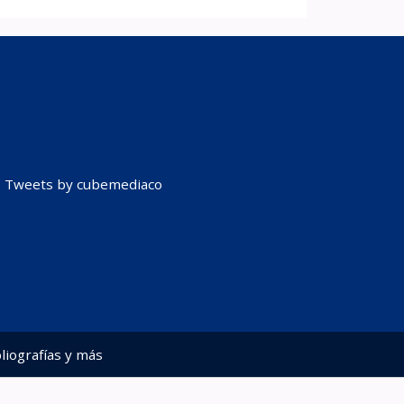
Tweets by cubemediaco
liografías y más