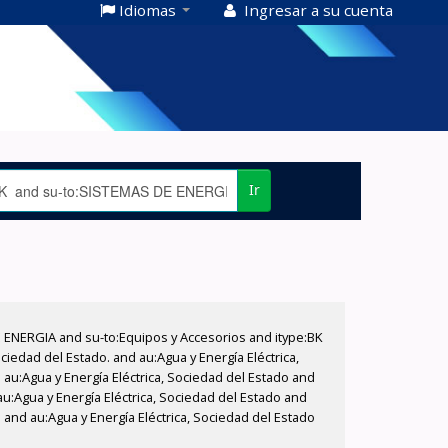
Idiomas
Ingresar a su cuenta
Ir
E ENERGIA and su-to:Equipos y Accesorios and itype:BK
iedad del Estado. and au:Agua y Energía Eléctrica,
au:Agua y Energía Eléctrica, Sociedad del Estado and
au:Agua y Energía Eléctrica, Sociedad del Estado and
 and au:Agua y Energía Eléctrica, Sociedad del Estado