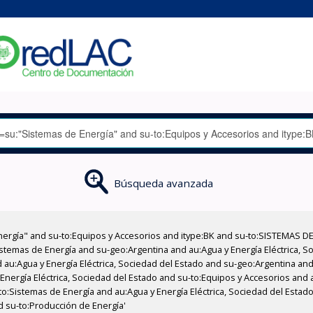
Búsqueda avanzada
nergía" and su-to:Equipos y Accesorios and itype:BK and su-to:SISTEMAS D
stemas de Energía and su-geo:Argentina and au:Agua y Energía Eléctrica, Soc
au:Agua y Energía Eléctrica, Sociedad del Estado and su-geo:Argentina and 
Energía Eléctrica, Sociedad del Estado and su-to:Equipos y Accesorios and 
to:Sistemas de Energía and au:Agua y Energía Eléctrica, Sociedad del Estado
nd su-to:Producción de Energía'