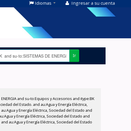
Idiomas
Ingresar a su cuenta
Ir
E ENERGIA and su-to:Equipos y Accesorios and itype:BK
iedad del Estado. and au:Agua y Energía Eléctrica,
au:Agua y Energía Eléctrica, Sociedad del Estado and
au:Agua y Energía Eléctrica, Sociedad del Estado and
 and au:Agua y Energía Eléctrica, Sociedad del Estado