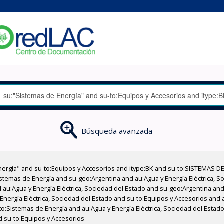
Búsqueda avanzada
nergía" and su-to:Equipos y Accesorios and itype:BK and su-to:SISTEMAS D
stemas de Energía and su-geo:Argentina and au:Agua y Energía Eléctrica, Soc
au:Agua y Energía Eléctrica, Sociedad del Estado and su-geo:Argentina and 
Energía Eléctrica, Sociedad del Estado and su-to:Equipos y Accesorios and 
to:Sistemas de Energía and au:Agua y Energía Eléctrica, Sociedad del Estado
d su-to:Equipos y Accesorios'