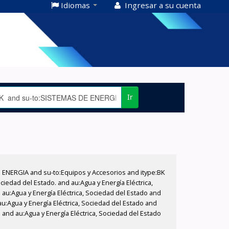
Idiomas
Ingresar a su cuenta
Ir
E ENERGIA and su-to:Equipos y Accesorios and itype:BK
iedad del Estado. and au:Agua y Energía Eléctrica,
au:Agua y Energía Eléctrica, Sociedad del Estado and
au:Agua y Energía Eléctrica, Sociedad del Estado and
 and au:Agua y Energía Eléctrica, Sociedad del Estado