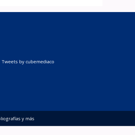
Tweets by cubemediaco
liografías y más