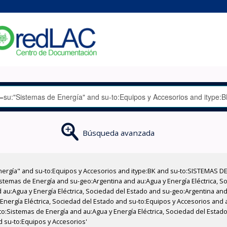
Búsqueda avanzada
nergía" and su-to:Equipos y Accesorios and itype:BK and su-to:SISTEMAS D
stemas de Energía and su-geo:Argentina and au:Agua y Energía Eléctrica, Soc
au:Agua y Energía Eléctrica, Sociedad del Estado and su-geo:Argentina and 
Energía Eléctrica, Sociedad del Estado and su-to:Equipos y Accesorios and 
to:Sistemas de Energía and au:Agua y Energía Eléctrica, Sociedad del Estado
d su-to:Equipos y Accesorios'