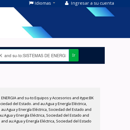
Idiomas
Ingresar a su cuenta
Ir
E ENERGIA and su-to:Equipos y Accesorios and itype:BK
iedad del Estado. and au:Agua y Energía Eléctrica,
au:Agua y Energía Eléctrica, Sociedad del Estado and
au:Agua y Energía Eléctrica, Sociedad del Estado and
 and au:Agua y Energía Eléctrica, Sociedad del Estado