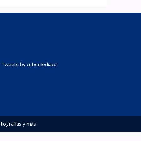
Tweets by cubemediaco
liografías y más