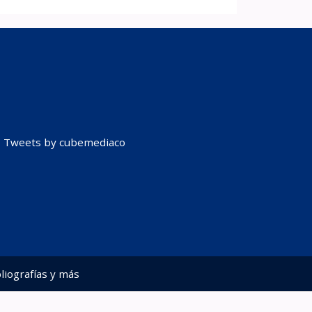
Tweets by cubemediaco
liografías y más