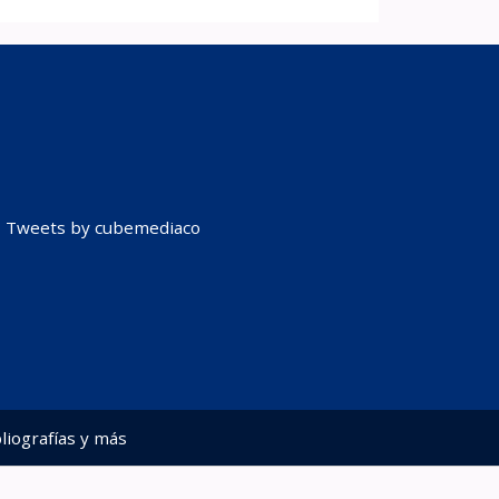
Tweets by cubemediaco
liografías y más