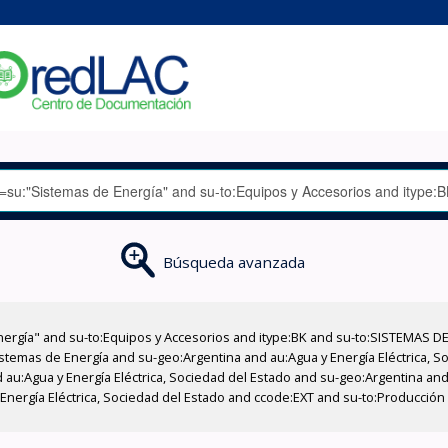
Búsqueda avanzada
nergía" and su-to:Equipos y Accesorios and itype:BK and su-to:SISTEMAS D
stemas de Energía and su-geo:Argentina and au:Agua y Energía Eléctrica, Soc
au:Agua y Energía Eléctrica, Sociedad del Estado and su-geo:Argentina and 
Energía Eléctrica, Sociedad del Estado and ccode:EXT and su-to:Producción 