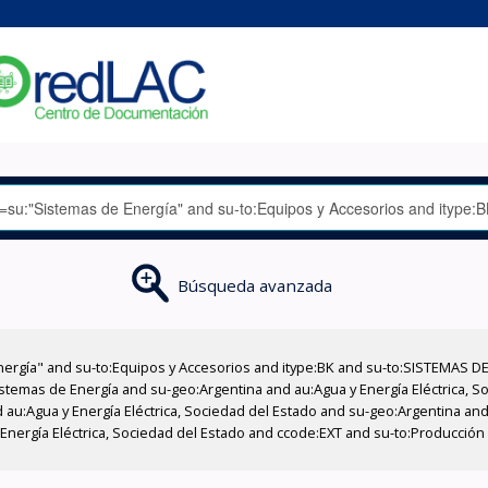
Búsqueda avanzada
nergía" and su-to:Equipos y Accesorios and itype:BK and su-to:SISTEMAS D
stemas de Energía and su-geo:Argentina and au:Agua y Energía Eléctrica, Soc
au:Agua y Energía Eléctrica, Sociedad del Estado and su-geo:Argentina and 
Energía Eléctrica, Sociedad del Estado and ccode:EXT and su-to:Producción 