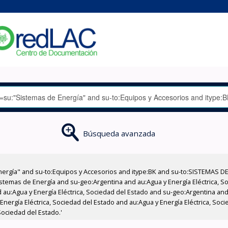
Búsqueda avanzada
nergía" and su-to:Equipos y Accesorios and itype:BK and su-to:SISTEMAS D
stemas de Energía and su-geo:Argentina and au:Agua y Energía Eléctrica, Soc
au:Agua y Energía Eléctrica, Sociedad del Estado and su-geo:Argentina and 
Energía Eléctrica, Sociedad del Estado and au:Agua y Energía Eléctrica, Soc
Sociedad del Estado.'