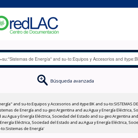
Búsqueda avanzada
nergía" and su-to:Equipos y Accesorios and itype:BK and su-to:SISTEMAS D
stemas de Energía and su-geo:Argentina and au:Agua y Energía Eléctrica, Soc
au:Agua y Energía Eléctrica, Sociedad del Estado and su-geo:Argentina and 
nergía Eléctrica, Sociedad del Estado and au:Agua y Energía Eléctrica, Socie
-to:Sistemas de Energía'