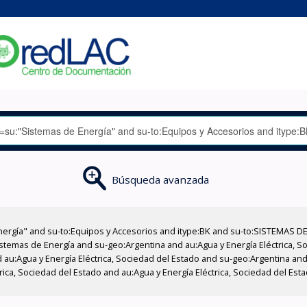
Búsqueda avanzada
nergía" and su-to:Equipos y Accesorios and itype:BK and su-to:SISTEMAS D
stemas de Energía and su-geo:Argentina and au:Agua y Energía Eléctrica, Soc
au:Agua y Energía Eléctrica, Sociedad del Estado and su-geo:Argentina and 
ica, Sociedad del Estado and au:Agua y Energía Eléctrica, Sociedad del Esta