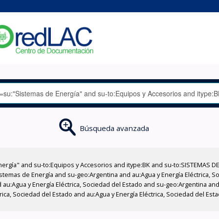
Búsqueda avanzada
nergía" and su-to:Equipos y Accesorios and itype:BK and su-to:SISTEMAS D
stemas de Energía and su-geo:Argentina and au:Agua y Energía Eléctrica, Soc
au:Agua y Energía Eléctrica, Sociedad del Estado and su-geo:Argentina and 
ica, Sociedad del Estado and au:Agua y Energía Eléctrica, Sociedad del Esta