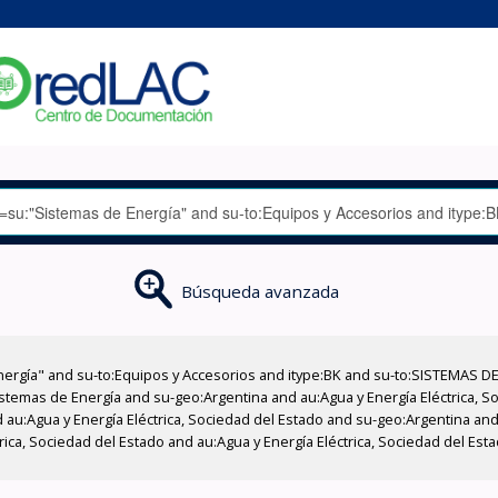
Búsqueda avanzada
nergía" and su-to:Equipos y Accesorios and itype:BK and su-to:SISTEMAS D
stemas de Energía and su-geo:Argentina and au:Agua y Energía Eléctrica, Soc
au:Agua y Energía Eléctrica, Sociedad del Estado and su-geo:Argentina and 
ica, Sociedad del Estado and au:Agua y Energía Eléctrica, Sociedad del Esta