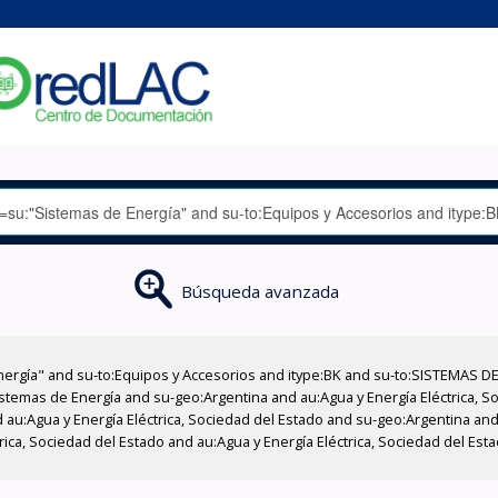
Búsqueda avanzada
nergía" and su-to:Equipos y Accesorios and itype:BK and su-to:SISTEMAS D
stemas de Energía and su-geo:Argentina and au:Agua y Energía Eléctrica, Soc
au:Agua y Energía Eléctrica, Sociedad del Estado and su-geo:Argentina and 
ica, Sociedad del Estado and au:Agua y Energía Eléctrica, Sociedad del Esta